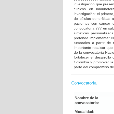
investigación que prese
clínicos en inmunote
investigación: el primero
de células dendríticas
pacientes con cáncer 
convocatoria 777 en sal
sintéticas personaliza
pretende implementar el
tumorales a partir de
importante recalcar que
de la convocatoria Naci
fortalecer el desarrollo
Colombia y promover la 
parte del compromiso de
Convocatoria
Nombre de la
convocatoria:
Modalidad: