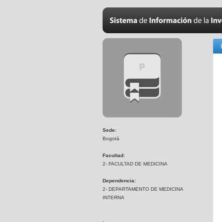
Sede:
Bogotá
Facultad:
2- FACULTAD DE MEDICINA
Dependencia:
2- DEPARTAMENTO DE MEDICINA
INTERNA