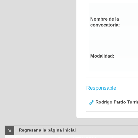
Nombre de la
convocatoria:
Modalidad:
Responsable
Rodrigo Pardo Turri
Regresar a la página inicial