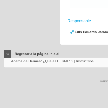
Responsable
Luis Eduardo Jarami
Regresar a la página inicial
Acerca de Hermes:
¿Qué es HERMES?
|
Instructivos