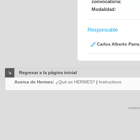
convocatoria:
Modalidad:
Responsable
Carlos Alberto Parr
Regresar a la página inicial
Acerca de Hermes:
¿Qué es HERMES?
|
Instructivos