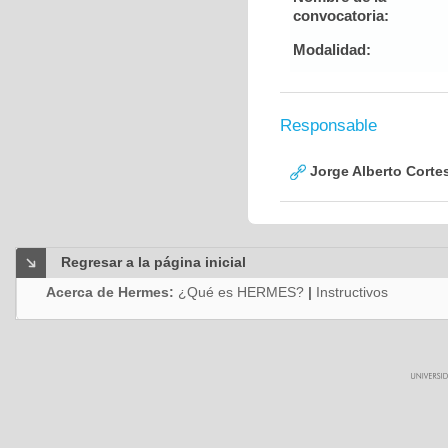
convocatoria:
Modalidad:
Responsable
Jorge Alberto Corte
Regresar a la página inicial
Acerca de Hermes:
¿Qué es HERMES?
|
Instructivos