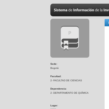
Sede:
Bogotá
Facultad:
2- FACULTAD DE CIENCIAS
Dependencia:
2- DEPARTAMENTO DE QUÍMICA
Lugar: