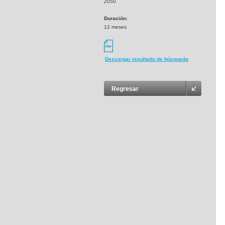
2050
Duración:
12 meses
Descargar resultado de búsqueda
Regresar