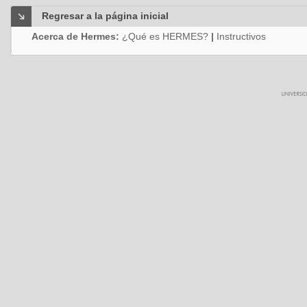
Regresar a la página inicial
Acerca de Hermes:
¿Qué es HERMES?
|
Instructivos