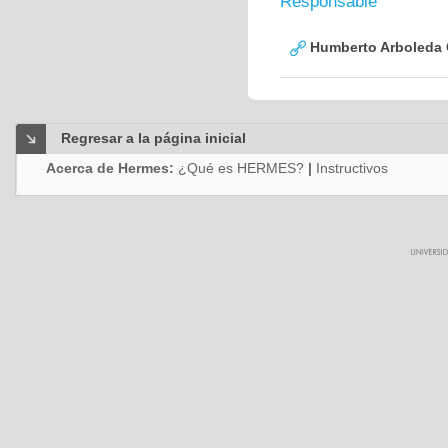
Responsable
Humberto Arboleda
Regresar a la página inicial
Acerca de Hermes:
¿Qué es HERMES?
|
Instructivos