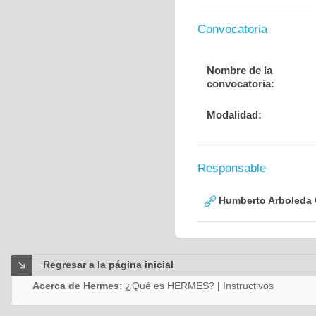
Convocatoria
Nombre de la
convocatoria:
Modalidad:
Responsable
Humberto Arboleda
Regresar a la página inicial
Acerca de Hermes:
¿Qué es HERMES?
|
Instructivos