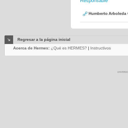
Responsable
Humberto Arboleda
Regresar a la página inicial
Acerca de Hermes:
¿Qué es HERMES?
|
Instructivos