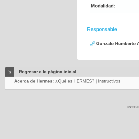
Modalidad:
Responsable
Gonzalo Humberto A
Regresar a la página inicial
Acerca de Hermes:
¿Qué es HERMES?
|
Instructivos