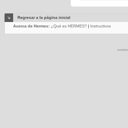
Regresar a la página inicial
Acerca de Hermes:
¿Qué es HERMES?
|
Instructivos