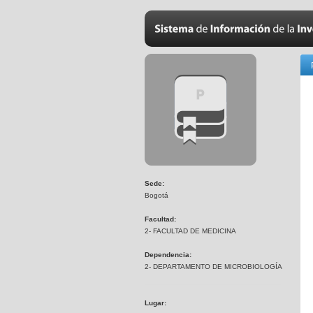
Sede:
Bogotá
Facultad:
2- FACULTAD DE MEDICINA
Dependencia:
2- DEPARTAMENTO DE MICROBIOLOGÍA
Lugar: