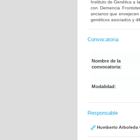
Instituto de Genética a 
con Demencia Frontote
ancianos que envejecen d
genéticos asociados y di
Convocatoria
Nombre de la
convocatoria:
Modalidad:
Responsable
Humberto Arboleda