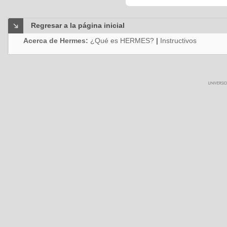
Regresar a la página inicial
Acerca de Hermes:
¿Qué es HERMES?
|
Instructivos