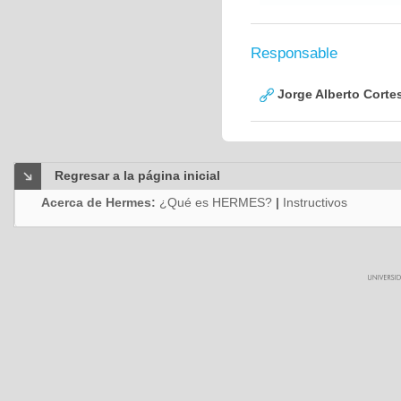
Responsable
Jorge Alberto Corte
Regresar a la página inicial
Acerca de Hermes:
¿Qué es HERMES?
|
Instructivos