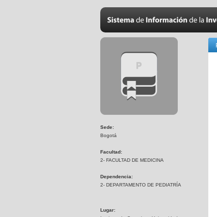
Sede:
Bogotá
Facultad:
2- FACULTAD DE MEDICINA
Dependencia:
2- DEPARTAMENTO DE PEDIATRÍA
Lugar: