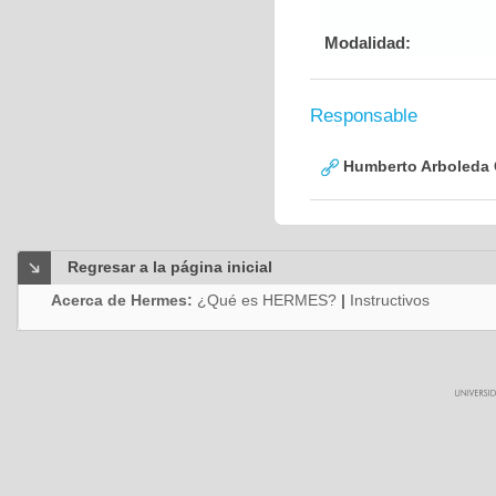
Modalidad:
Responsable
Humberto Arboleda
Regresar a la página inicial
Acerca de Hermes:
¿Qué es HERMES?
|
Instructivos