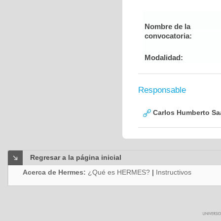
Nombre de la
convocatoria:
Modalidad:
Responsable
Carlos Humberto Saa
Regresar a la página inicial
Acerca de Hermes:
¿Qué es HERMES?
|
Instructivos