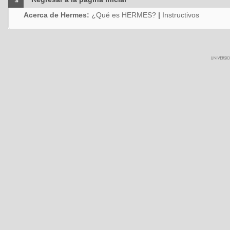
Acerca de Hermes:
¿Qué es HERMES?
|
Instructivos