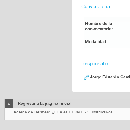
Convocatoria
Nombre de la
convocatoria:
Modalidad:
Responsable
Jorge Eduardo Cami
Regresar a la página inicial
Acerca de Hermes:
¿Qué es HERMES?
|
Instructivos