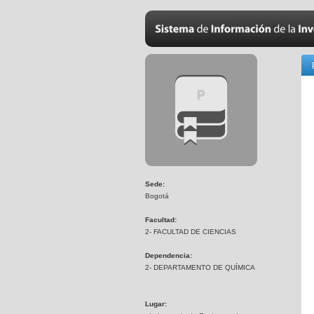
Sede:
Bogotá
Facultad:
2- FACULTAD DE CIENCIAS
Dependencia:
2- DEPARTAMENTO DE QUÍMICA
Lugar: