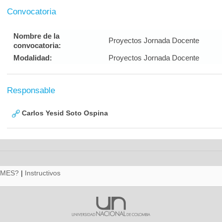
Convocatoria
Nombre de la
Proyectos Jornada Docente
convocatoria:
Modalidad:
Proyectos Jornada Docente
Responsable
Carlos Yesid Soto Ospina
RMES?
|
Instructivos