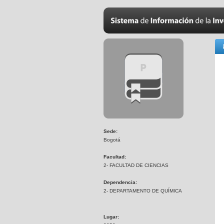
Sede:
Bogotá
Facultad:
2- FACULTAD DE CIENCIAS
Dependencia:
2- DEPARTAMENTO DE QUÍMICA
Lugar: