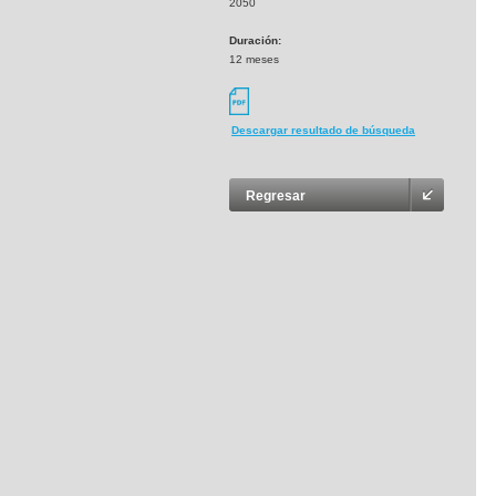
2050
Duración:
12 meses
Descargar resultado de búsqueda
Regresar