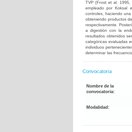
TVP (Frost et al. 1995,
empleado por Koksal e
controles, haciendo una
obteniendo productos de
respectivamente. Poster
a digestión con la end
resultados obtenidos ser
categóricas evaluadas en
individuos pertenecient
determinar las frecuenci
Convocatoria
Nombre de la
convocatoria:
Modalidad: