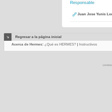
Responsable
Juan Jose Yunis L
Regresar a la página inicial
Acerca de Hermes:
¿Qué es HERMES?
|
Instructivos