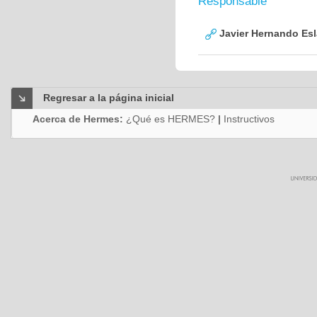
Responsable
Javier Hernando Es
Regresar a la página inicial
Acerca de Hermes:
¿Qué es HERMES?
|
Instructivos