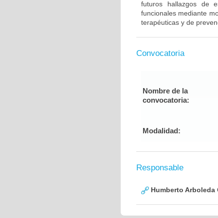
futuros hallazgos de e
funcionales mediante mod
terapéuticas y de preven
Convocatoria
Nombre de la
convocatoria:
Modalidad:
Responsable
Humberto Arboleda