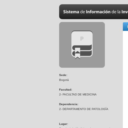
Sede:
Bogotá
Facultad:
2- FACULTAD DE MEDICINA
Dependencia:
2- DEPARTAMENTO DE PATOLOGÍA
Lugar: