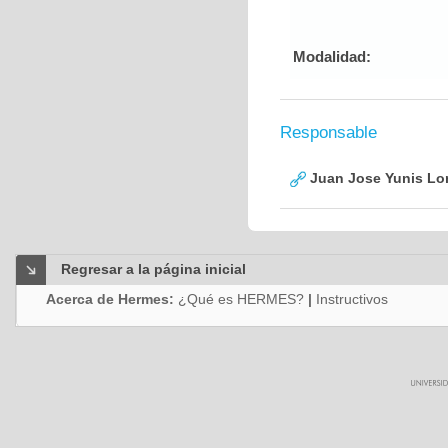
Modalidad:
Responsable
Juan Jose Yunis L
Regresar a la página inicial
Acerca de Hermes:
¿Qué es HERMES?
|
Instructivos