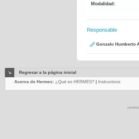
Modalidad:
Responsable
Gonzalo Humberto A
Regresar a la página inicial
Acerca de Hermes:
¿Qué es HERMES?
|
Instructivos