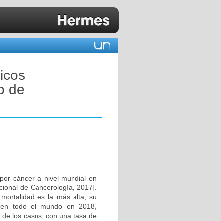
icos
o de
por cáncer a nivel mundial en
cional de Cancerología, 2017].
ortalidad es la más alta, su
 en todo el mundo en 2018,
 de los casos, con una tasa de