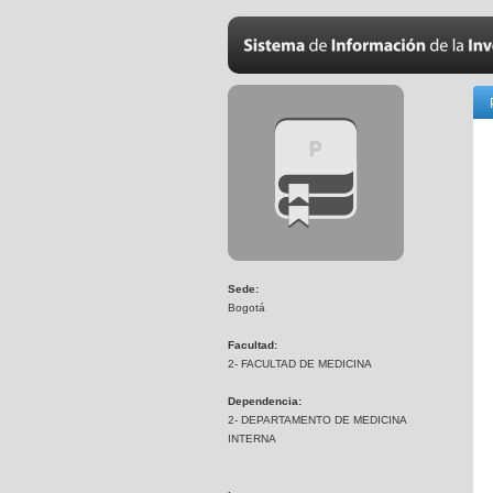
Sede:
Bogotá
Facultad:
2- FACULTAD DE MEDICINA
Dependencia:
2- DEPARTAMENTO DE MEDICINA
INTERNA