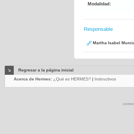
Modalidad:
Responsable
Martha Isabel Murci
Regresar a la página inicial
Acerca de Hermes:
¿Qué es HERMES?
|
Instructivos