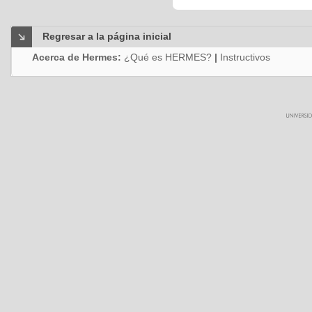
Regresar a la página inicial
Acerca de Hermes:
¿Qué es HERMES?
|
Instructivos