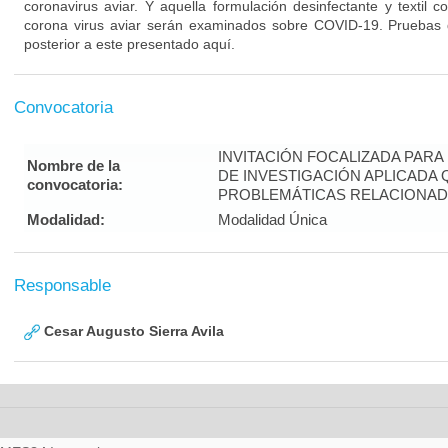
coronavirus aviar. Y aquella formulación desinfectante y textil 
corona virus aviar serán examinados sobre COVID-19. Pruebas 
posterior a este presentado aquí.
Convocatoria
INVITACIÓN FOCALIZADA PAR
Nombre de la
DE INVESTIGACIÓN APLICADA
convocatoria:
PROBLEMÁTICAS RELACIONADA
Modalidad:
Modalidad Única
Responsable
Cesar Augusto Sierra Avila