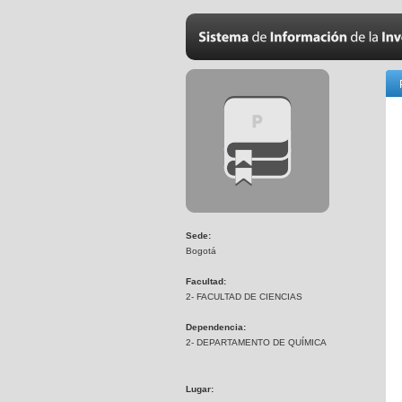
Sede:
Bogotá
Facultad:
2- FACULTAD DE CIENCIAS
Dependencia:
2- DEPARTAMENTO DE QUÍMICA
Lugar: