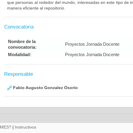
que personas al rededor del mundo, interesadas en este tipo de 
manera eficiente al repositorio.
Convocatoria
Nombre de la
Proyectos Jornada Docente
convocatoria:
Modalidad:
Proyectos Jornada Docente
Responsable
Fabio Augusto Gonzalez Osorio
RMES?
|
Instructivos