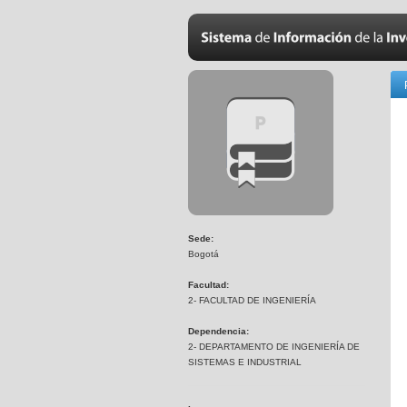
Sede:
Bogotá
Facultad:
2- FACULTAD DE INGENIERÍA
Dependencia:
2- DEPARTAMENTO DE INGENIERÍA DE
SISTEMAS E INDUSTRIAL