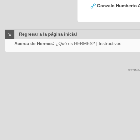
Gonzalo Humberto A
Regresar a la página inicial
Acerca de Hermes:
¿Qué es HERMES?
|
Instructivos