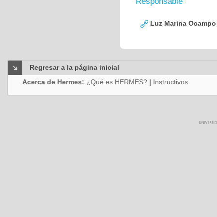
Responsable
Luz Marina Ocampo
Regresar a la página inicial
Acerca de Hermes:
¿Qué es HERMES?
|
Instructivos