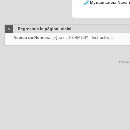
Myriam Lucia Navarr
Regresar a la página inicial
Acerca de Hermes:
¿Qué es HERMES?
|
Instructivos