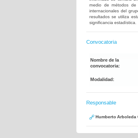
medio de métodos de g
internacionales del gru
resultados se utiliza e
significancia estadística.
Convocatoria
Nombre de la
convocatoria:
Modalidad:
Responsable
Humberto Arboleda