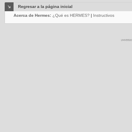
Regresar a la página inicial
Acerca de Hermes:
¿Qué es HERMES?
|
Instructivos