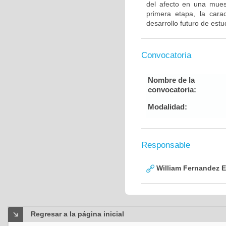
del afecto en una mues
primera etapa, la carac
desarrollo futuro de est
Convocatoria
Nombre de la
convocatoria:
Modalidad:
Responsable
William Fernandez 
Regresar a la página inicial