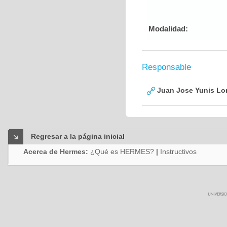
Modalidad:
Responsable
Juan Jose Yunis L
Regresar a la página inicial
Acerca de Hermes:
¿Qué es HERMES?
|
Instructivos