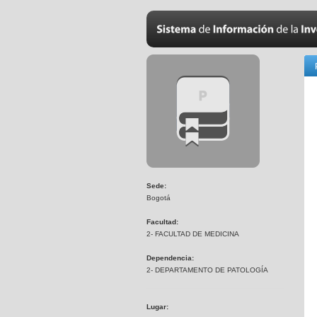
Sede:
Bogotá
Facultad:
2- FACULTAD DE MEDICINA
Dependencia:
2- DEPARTAMENTO DE PATOLOGÍA
Lugar: