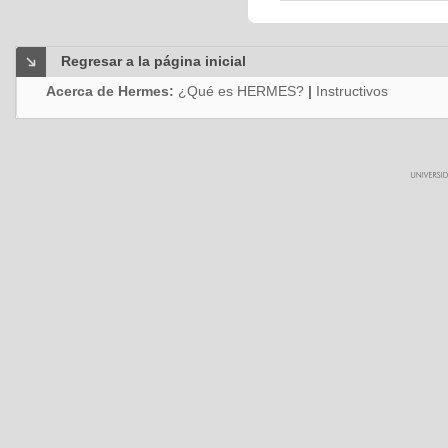
Regresar a la página inicial
Acerca de Hermes:
¿Qué es HERMES?
|
Instructivos