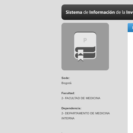
Sede:
Bogotá
Facultad:
2- FACULTAD DE MEDICINA
Dependencia:
2- DEPARTAMENTO DE MEDICINA
INTERNA