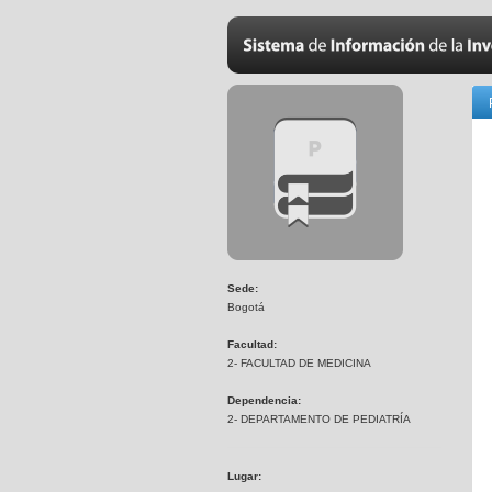
Sede:
Bogotá
Facultad:
2- FACULTAD DE MEDICINA
Dependencia:
2- DEPARTAMENTO DE PEDIATRÍA
Lugar: