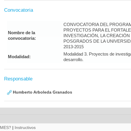
Convocatoria
CONVOCATORIA DEL PROGRAM
PROYECTOS PARA EL FORTALE
Nombre de la
INVESTIGACIÓN, LA CREACIÓN
convocatoria:
POSGRADOS DE LA UNIVERSID
2013-2015
Modalidad 3. Proyectos de investig
Modalidad:
desarrollo.
Responsable
Humberto Arboleda Granados
RMES?
|
Instructivos