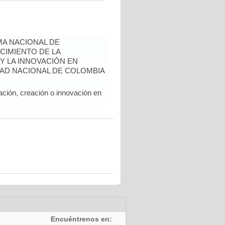
A NACIONAL DE
CIMIENTO DE LA
 Y LA INNOVACIÓN EN
AD NACIONAL DE COLOMBIA
ación, creación o innovación en
Encuéntrenos en: