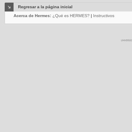
Regresar a la página inicial
Acerca de Hermes:
¿Qué es HERMES?
|
Instructivos