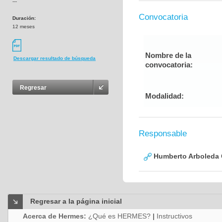
---
Convocatoria
Duración:
12 meses
Nombre de la
Descargar resultado de búsqueda
convocatoria:
Regresar
Modalidad:
Responsable
Humberto Arboleda
Regresar a la página inicial
Acerca de Hermes:
¿Qué es HERMES?
|
Instructivos