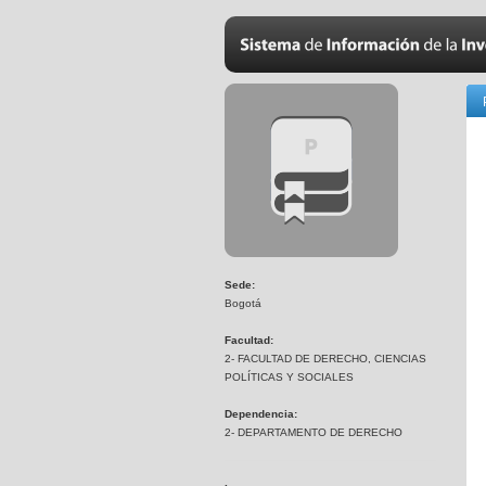
Sede:
Bogotá
Facultad:
2- FACULTAD DE DERECHO, CIENCIAS
POLÍTICAS Y SOCIALES
Dependencia:
2- DEPARTAMENTO DE DERECHO