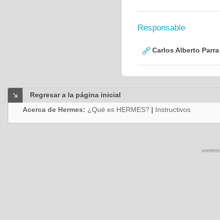
Responsable
Carlos Alberto Parr
Regresar a la página inicial
Acerca de Hermes:
¿Qué es HERMES?
|
Instructivos