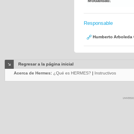
Modalidad:
Responsable
Humberto Arboleda
Regresar a la página inicial
Acerca de Hermes:
¿Qué es HERMES?
|
Instructivos