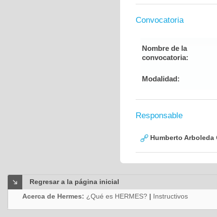
Convocatoria
Nombre de la
convocatoria:
Modalidad:
Responsable
Humberto Arboleda
Regresar a la página inicial
Acerca de Hermes:
¿Qué es HERMES?
|
Instructivos